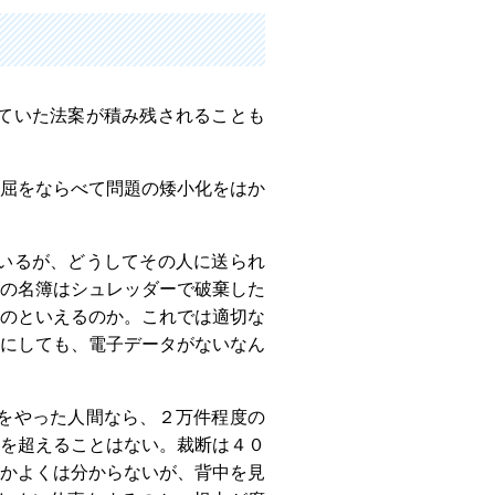
ていた法案が積み残されることも
屈をならべて問題の矮小化をはか
いるが、どうしてその人に送られ
の名簿はシュレッダーで破棄した
のといえるのか。これでは適切な
にしても、電子データがないなん
をやった人間なら、２万件程度の
を超えることはない。裁断は４０
かよくは分からないが、背中を見