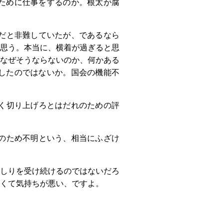
ために仕事をするのか。根太が腐
だと非難していたが、であるなら
思う。本当に、横着が過ぎると思
なぜそうならないのか、何かある
したのではないか。国会の機能不
く切り上げろとはだれのための評
のため不明という、相当にふざけ
しりを受け続けるのではないだろ
くて気持ちが悪い、ですよ。