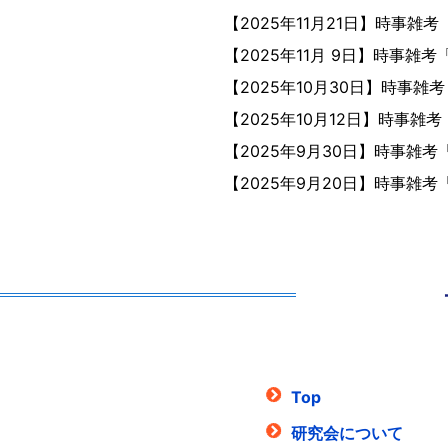
【
2025年11月21日
】
時事雑考
【
2025年11月 9日
】
時事雑考「
【
2025年10月30日
】
時事雑考
【
2025年10月12日
】
時事雑考
【
2025年9月30日
】
時事雑考
【
2025年9月20日
】
時事雑考
Top
研究会について