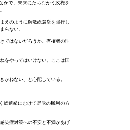
なかで、未来にたちむかう政権を
。
まえのように解散総選挙を強行し
まらない。
きではないだろうか。有権者の理
ねをやってはいけない。ここは国
きかねない、と心配している。
く総選挙にむけて野党の勝利の方
感染症対策への不安と不満があげ