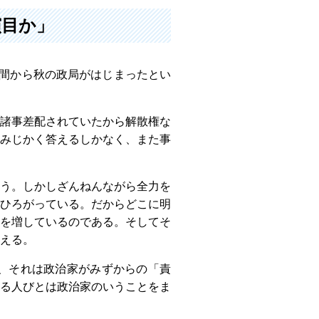
演目か」
瞬間から秋の政局がはじまったとい
諸事差配されていたから解散権な
みじかく答えるしかなく、また事
う。しかしざんねんながら全力を
ひろがっている。だからどこに明
を増しているのである。そしてそ
える。
、それは政治家がみずからの「責
る人びとは政治家のいうことをま