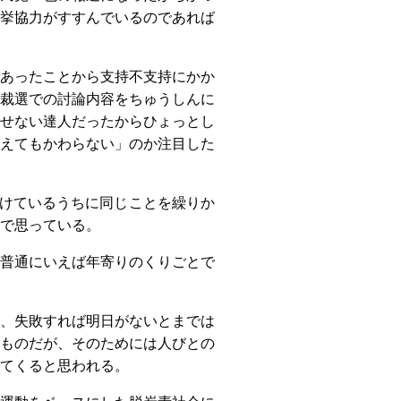
挙協力がすすんでいるのであれば
あったことから支持不支持にかか
裁選での討論内容をちゅうしんに
せない達人だったからひょっとし
えてもかわらない」のか注目した
けているうちに同じことを繰りか
で思っている。
普通にいえば年寄りのくりごとで
、失敗すれば明日がないとまでは
ものだが、そのためには人びとの
てくると思われる。