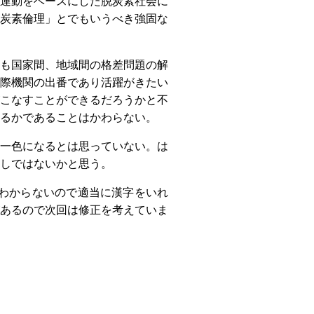
運動をベースにした脱炭素社会に
炭素倫理」とでもいうべき強固な
も国家間、地域間の格差問題の解
際機関の出番であり活躍がきたい
こなすことができるだろうかと不
るかであることはかわらない。
一色になるとは思っていない。は
しではないかと思う。
わからないので適当に漢字をいれ
あるので次回は修正を考えていま