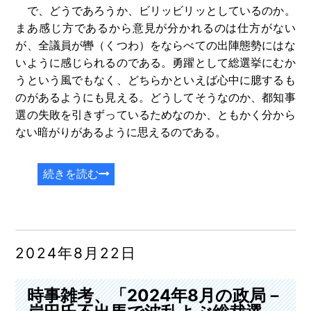
で、どうであろうか、ビリッビリッとしているのか。
まあ感じ方であるから意見が分かれるのは仕方がない
が、全議員が轡（くつわ）をならべての出陣態勢にはな
いように感じられるのである。勇躍として総選挙にむか
うという風でもなく、どちらかといえば心中に臆するも
のがあるようにも見える。どうしてそうなのか、都知事
選の失敗を引きずっているためなのか、ともかく分から
ない暗がりがあるように思えるのである。
続きを読む
2024年8月22日
時事雑考、「2024年8月の政局－