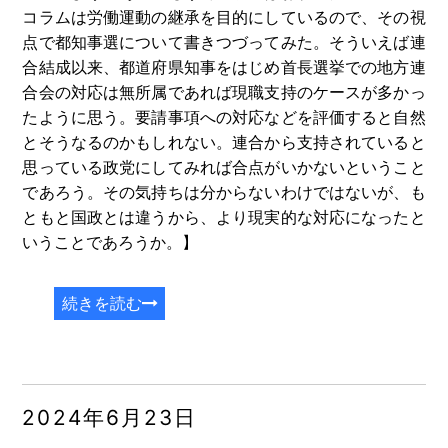
コラムは労働運動の継承を目的にしているので、その視
点で都知事選について書きつづってみた。そういえば連
合結成以来、都道府県知事をはじめ首長選挙での地方連
合会の対応は無所属であれば現職支持のケースが多かっ
たように思う。要請事項への対応などを評価すると自然
とそうなるのかもしれない。連合から支持されていると
思っている政党にしてみれば合点がいかないということ
であろう。その気持ちは分からないわけではないが、も
ともと国政とは違うから、より現実的な対応になったと
いうことであろうか。】
続きを読む
2024年6月23日