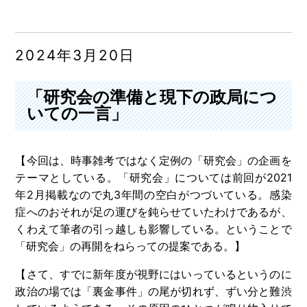
2024年3月20日
「研究会の準備と現下の政局につ
いての一言」
【今回は、時事雑考ではなく定例の「研究会」の企画を
テーマとしている。「研究会」については前回が2021
年2月掲載なので丸3年間の空白がつづいている。感染
症へのおそれが足の運びを鈍らせていたわけであるが、
くわえて筆者の引っ越しも影響している。ということで
「研究会」の再開をねらっての提案である。】
【さて、すでに新年度が視野にはいっているというのに
政治の場では「裏金事件」の尾が切れず、ずい分と難渋