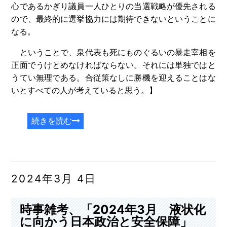
心であるかぎり議員一人ひとりの当選戦略が優先される
ので、最終的に選挙協力には期待できないということに
なる。
ということで、泉代表も死にものぐるいの暴走宰相を
正面でうけとめなければならない。それには単独ではと
うてい無理である。合従策なしに勝機を迎えることはな
いとすべての人が考えていると思う。】
続きを読む
2024年3月 4日
時事雑考、「2024年3月 液状化
に向かう日本政治と安全保障」