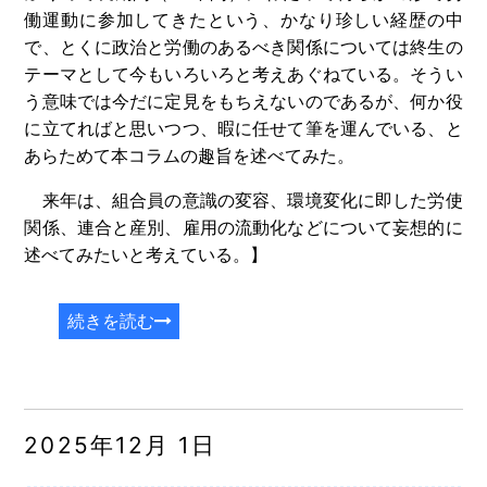
働運動に参加してきたという、かなり珍しい経歴の中
で、とくに政治と労働のあるべき関係については終生の
テーマとして今もいろいろと考えあぐねている。そうい
う意味では今だに定見をもちえないのであるが、何か役
に立てればと思いつつ、暇に任せて筆を運んでいる、と
あらためて本コラムの趣旨を述べてみた。
来年は、組合員の意識の変容、環境変化に即した労使
関係、連合と産別、雇用の流動化などについて妄想的に
述べてみたいと考えている。】
続きを読む
2025年12月 1日