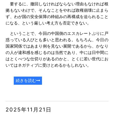
要するに、撤回しなければならない理由もなければ根
拠もないわけで、そんなことをやれば政権崩壊に止まら
ず、わが国の安全保障の枠組みの再構成を迫られること
になる、という厳しい考え方も否定できない。
ということで、今回の中国側のエスカレートぶりに戸
惑っている人びとも多いと思われる。もちろん、今日の
国家関係ではあまり例を見ない展開であるから、かなり
の人が違和感を感じるのは当然であり、中には日中間に
はとくべつな仕切りがあるのかと、とくに若い世代にお
いてはネガティブに受けとめるかもしれない。
続きを読む
2025年11月21日