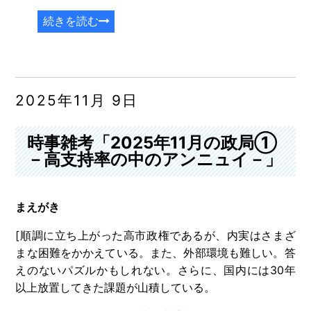
続きを読む
2025年11月 9日
時事雑考「2025年11月の政局①
－高支持率の中のアンニュイ－」
まえがき
[順調に立ち上がった高市政権であるが、内実はさまざ
まな困難をかかえている。また、外部環境も難しい。答
えのないパズルかもしれない。さらに、国内には30年
以上放置してきた課題が山積している。